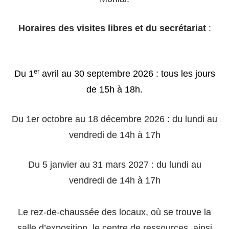
Horaires des visites libres et du secrétariat
:
er
Du 1
avril au 30 septembre 2026 : tous les jours
de 15h à 18h.
Du 1er octobre au 18 décembre 2026 : du lundi au
vendredi de 14h à 17h
Du 5 janvier au 31 mars 2027 : du lundi au
vendredi de 14h à 17h
Le rez-de-chaussée des locaux, où se trouve la
salle d’exposition, le centre de ressources, ainsi