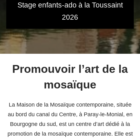
Stage enfants-ado à la Toussaint
2026
Promouvoir l’art de la
mosaïque
La Maison de la Mosaïque contemporaine, située
au bord du canal du Centre, à Paray-le-Monial, en
Bourgogne du sud, est un centre d’art dédié à la
promotion de la mosaïque contemporaine. Elle est