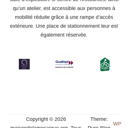
qu’un atelier, est accessible aux personnes à
mobilité réduite grâce à une rampe d’accès
extérieure. Une place de stationnement leur est
également réservée.
Copyright © 2026
Theme:
WP