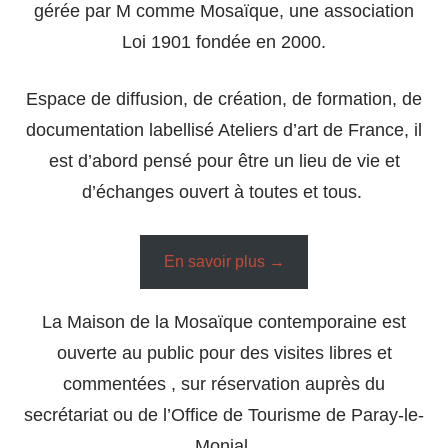
gérée par M comme Mosaïque, une association
Loi 1901 fondée en 2000.
Espace de diffusion, de création, de formation, de
documentation labellisé Ateliers d’art de France, il
est d’abord pensé pour être un lieu de vie et
d’échanges ouvert à toutes et tous.
En savoir plus →
La Maison de la Mosaïque contemporaine est
ouverte au public pour des visites libres et
commentées , sur réservation auprès du
secrétariat ou de l’Office de Tourisme de Paray-le-
Monial.