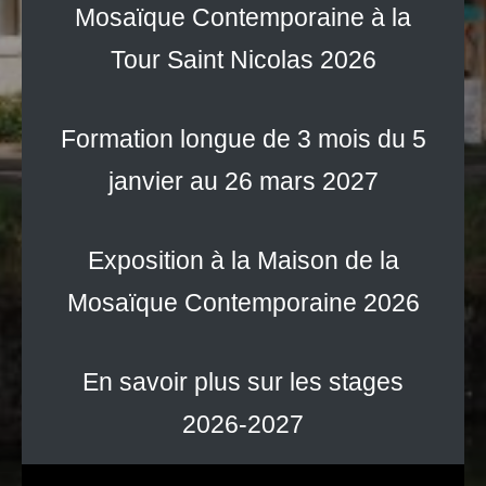
Mosaïque Contemporaine à la
Tour Saint Nicolas 2026
Formation longue de 3 mois du 5
janvier au 26 mars 2027
Exposition à la Maison de la
Mosaïque Contemporaine 2026
En savoir plus sur les stages
2026-2027