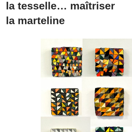
la tesselle… maîtriser
la marteline