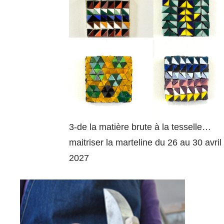
3-de la matière brute à la tesselle…
maitriser la marteline du 26 au 30 avril
2027