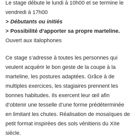
Le stage débute le lundi à 10h00 et se termine le
vendredi à 17h00
> Débutants ou initiés
> Possibilité d’apporter sa propre marteline.
Ouvert aux italophones
Ce stage s’adresse à toutes les personnes qui
veulent acquérir le bon geste de la coupe à la
marteline, les postures adaptées. Grâce à de
multiples exercices, les stagiaires prennent les
bonnes habitudes. Ils exercent leur œil afin
d’obtenir une tesselle d’une forme prédéterminée
en limitant les chutes. Réalisation de mosaïques de
petit format inspirées des sols vénitiens du XIIe
siècle.