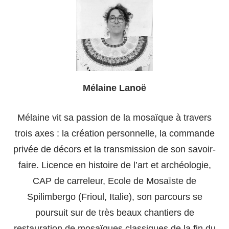
Mélaine Lanoë
Mélaine vit sa passion de la mosaïque à travers
trois axes : la création personnelle, la commande
privée de décors et la transmission de son savoir-
faire. Licence en histoire de l’art et archéologie,
CAP de carreleur, Ecole de Mosaïste de
Spilimbergo (Frioul, Italie), son parcours se
poursuit sur de très beaux chantiers de
restauration de mosaïques classiques de la fin du