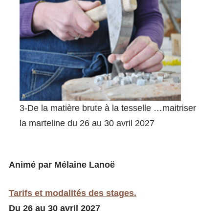
3-De la matière brute à la tesselle …maitriser
la marteline du 26 au 30 avril 2027
Animé par Mélaine Lanoë
Tarifs et modalités des stages.
Du 26 au 30 avril 2027