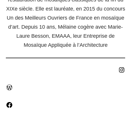
XIXe siècle. Elle est lauréate, en 2015 du concours
Un des Meilleurs Ouvriers de France en mosaïque
d’art. Depuis 10 ans, Mélaine cogère avec Marie-
Laure Besson, EMAAA, leur Entreprise de
Mosaïque Appliquée à l’Architecture
Instagram
WordPress
Facebook