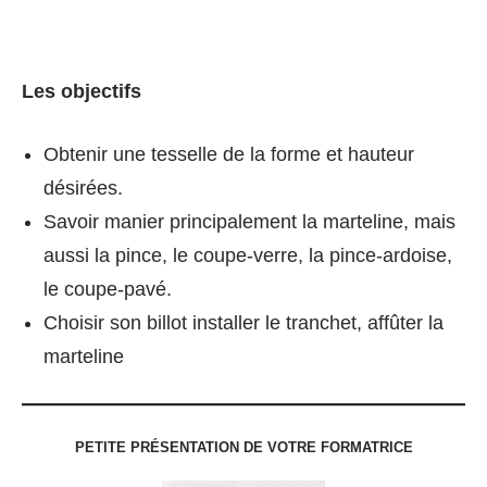
Les objectifs
Obtenir une tesselle de la forme et hauteur
désirées.
Savoir manier principalement la marteline, mais
aussi la pince, le coupe-verre, la pince-ardoise,
le coupe-pavé.
Choisir son billot installer le tranchet, affûter la
marteline
PETITE PRÉSENTATION DE VOTRE FORMATRICE