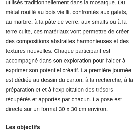
utilisés traditionnellement dans la mosaïque. Du
métal rouillé au bois vieilli, confrontés aux galets,
au marbre, à la pâte de verre, aux smalts ou à la
terre cuite, ces matériaux vont permettre de créer
des compositions abstraites harmonieuses et des
textures nouvelles. Chaque participant est
accompagné dans son exploration pour l’aider à
exprimer son potentiel créatif. La première journée
est dédiée au dessin du carton, à la recherche, à la
préparation et et à l’exploitation des trésors
récupérés et apportés par chacun. La pose est
directe sur un format 30 x 30 cm environ.
Les objectifs