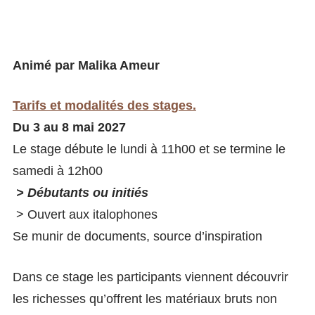
Animé par Malika Ameur
Tarifs et modalités des stages.
Du 3 au 8 mai 2027
Le stage débute le lundi à 11h00 et se termine le
samedi à 12h00
> Débutants ou initiés
> Ouvert aux italophones
Se munir de documents, source d’inspiration
Dans ce stage les participants viennent découvrir
les richesses qu’offrent les matériaux bruts non