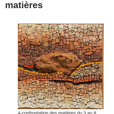
matières
4-confrontation des matières du 3 au 8