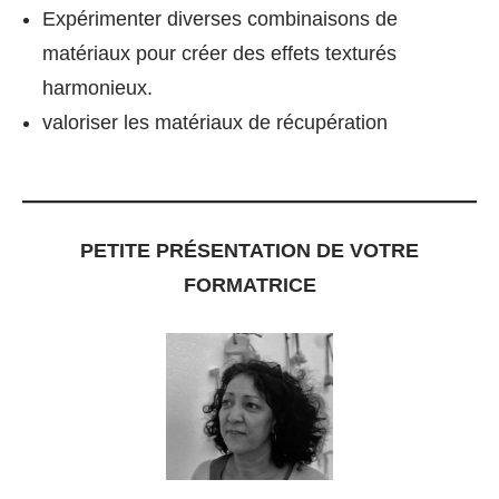
Expérimenter diverses combinaisons de
matériaux pour créer des effets texturés
harmonieux.
valoriser les matériaux de récupération
PETITE PRÉSENTATION DE VOTRE
FORMATRICE