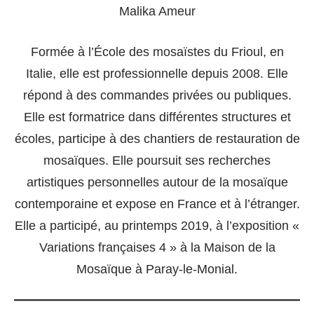
Malika Ameur
Formée à l’École des mosaïstes du Frioul, en
Italie, elle est professionnelle depuis 2008. Elle
répond à des commandes privées ou publiques.
Elle est formatrice dans différentes structures et
écoles, participe à des chantiers de restauration de
mosaïques. Elle poursuit ses recherches
artistiques personnelles autour de la mosaïque
contemporaine et expose en France et à l’étranger.
Elle a participé, au printemps 2019, à l’exposition «
Variations françaises 4 » à la Maison de la
Mosaïque à Paray-le-Monial.