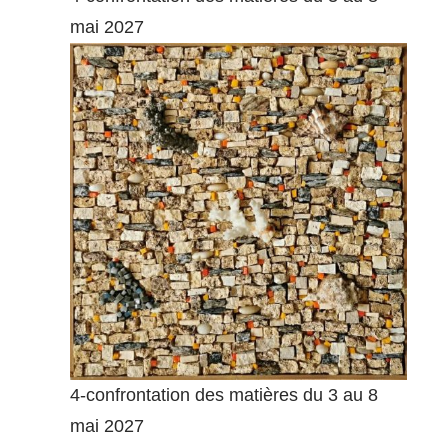
mai 2027
4-confrontation des matières du 3 au 8
mai 2027